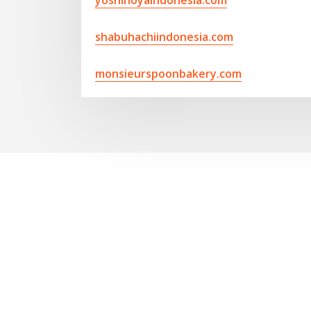
shabuhachiindonesia.com
monsieurspoonbakery.com