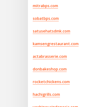
mitrabps.com
sobatbps.com
satusehatsdmk.com
kamsengrestaurant.com
actabrasserie.com
donbakeshop.com
rocketchickens.com
hachigrills.com
yoshinoyaindonesia.com