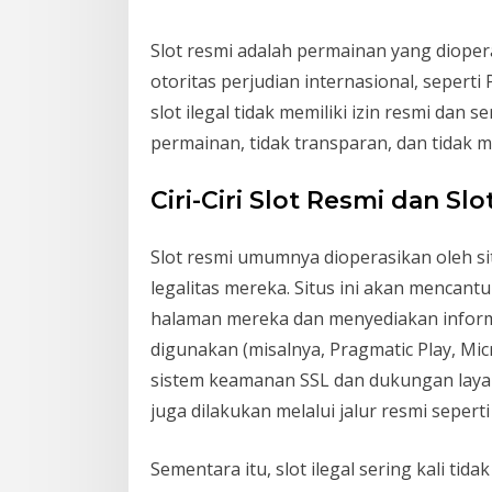
Slot resmi adalah permainan yang diopera
otoritas perjudian internasional, sepert
slot ilegal tidak memiliki izin resmi dan s
permainan, tidak transparan, dan tidak
Ciri-Ciri Slot Resmi dan Slot
Slot resmi umumnya dioperasikan oleh s
legalitas mereka. Situs ini akan mencant
halaman mereka dan menyediakan info
digunakan (misalnya, Pragmatic Play, Mi
sistem keamanan SSL dan dukungan laya
juga dilakukan melalui jalur resmi seperti
Sementara itu, slot ilegal sering kali tid