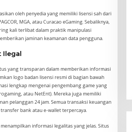
sikan oleh penyedia yang memiliki lisensi sah dari
i PAGCOR, MGA, atau Curacao eGaming. Sebaliknya,
ering kali terlibat dalam praktik manipulasi
 memberikan jaminan keamanan data pengguna.
 Ilegal
itus yang transparan dalam memberikan informasi
umkan logo badan lisensi resmi di bagian bawah
rmasi lengkap mengenai pengembang game yang
crogaming, atau NetEnt). Mereka juga memiliki
nan pelanggan 24 jam. Semua transaksi keuangan
 transfer bank atau e-wallet terpercaya.
ak menampilkan informasi legalitas yang jelas. Situs