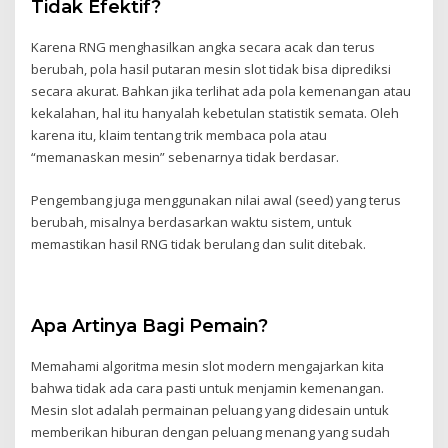
Tidak Efektif?
Karena RNG menghasilkan angka secara acak dan terus
berubah, pola hasil putaran mesin slot tidak bisa diprediksi
secara akurat. Bahkan jika terlihat ada pola kemenangan atau
kekalahan, hal itu hanyalah kebetulan statistik semata. Oleh
karena itu, klaim tentang trik membaca pola atau
“memanaskan mesin” sebenarnya tidak berdasar.
Pengembang juga menggunakan nilai awal (seed) yang terus
berubah, misalnya berdasarkan waktu sistem, untuk
memastikan hasil RNG tidak berulang dan sulit ditebak.
Apa Artinya Bagi Pemain?
Memahami algoritma mesin slot modern mengajarkan kita
bahwa tidak ada cara pasti untuk menjamin kemenangan.
Mesin slot adalah permainan peluang yang didesain untuk
memberikan hiburan dengan peluang menang yang sudah