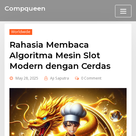
Skip
Compqueen
to
content
Worldwide
Rahasia Membaca
Algoritma Mesin Slot
Modern dengan Cerdas
May 28, 2025
Aji Saputra
0 Comment